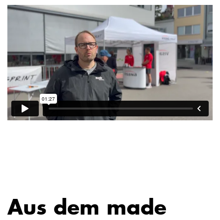
Aus dem made