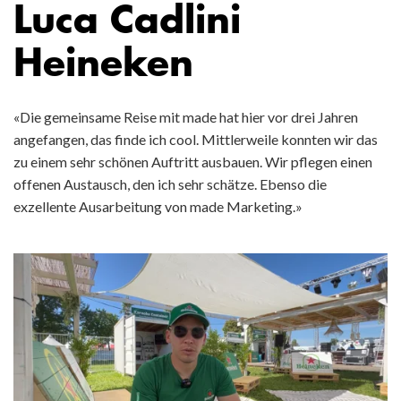
Luca Cadlini
Heineken
«Die gemeinsame Reise mit made hat hier vor drei Jahren
angefangen, das finde ich cool. Mittlerweile konnten wir das
zu einem sehr schönen Auftritt ausbauen. Wir pflegen einen
offenen Austausch, den ich sehr schätze. Ebenso die
exzellente Ausarbeitung von made Marketing.»