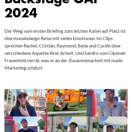
2024
Der Weg vom ersten Briefing zum letzten Kabel auf Platz ist
eine monatelange Reise mit vielen Emotionen. Im Clips
sprechen Rachel, Cristian, Raymond, Beda und Curdin über
verschiedene Aspekte ihrer Arbeit. Und Sandro vom Openair
Frauenfeld verrät, was er an der Zusammenarbeit mit made
Marketing schätzt.