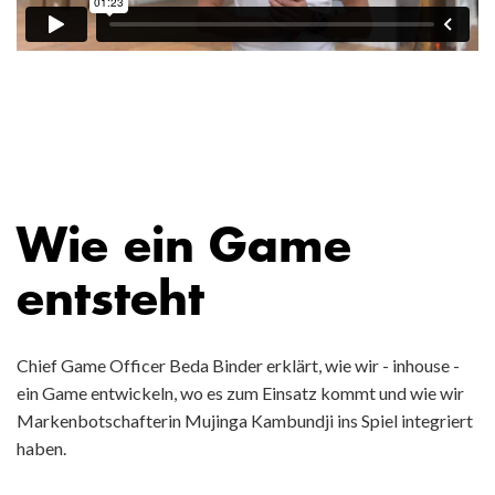
Wie ein Game
entsteht
Chief Game Officer Beda Binder erklärt, wie wir - inhouse -
ein Game entwickeln, wo es zum Einsatz kommt und wie wir
Markenbotschafterin Mujinga Kambundji ins Spiel integriert
haben.