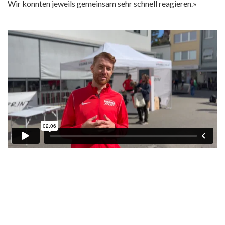
Wir konnten jeweils gemeinsam sehr schnell reagieren.»