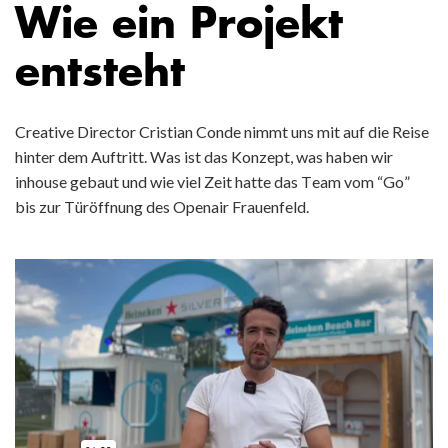
Wie ein Projekt
entsteht
Creative Director Cristian Conde nimmt uns mit auf die Reise
hinter dem Auftritt. Was ist das Konzept, was haben wir
inhouse gebaut und wie viel Zeit hatte das Team vom “Go”
bis zur Türöffnung des Openair Frauenfeld.