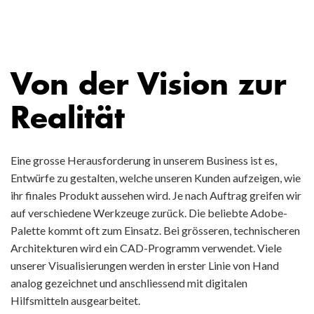
Von der Vision zur
Realität
Eine grosse Herausforderung in unserem Business ist es,
Entwürfe zu gestalten, welche unseren Kunden aufzeigen, wie
ihr finales Produkt aussehen wird. Je nach Auftrag greifen wir
auf verschiedene Werkzeuge zurück. Die beliebte Adobe-
Palette kommt oft zum Einsatz. Bei grösseren, technischeren
Architekturen wird ein CAD-Programm verwendet. Viele
unserer Visualisierungen werden in erster Linie von Hand
analog gezeichnet und anschliessend mit digitalen
Hilfsmitteln ausgearbeitet.