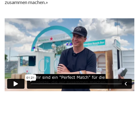
zusammen machen.»