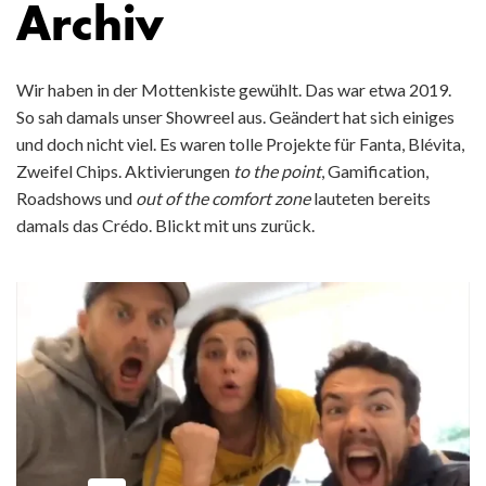
Archiv
Wir haben in der Mottenkiste gewühlt. Das war etwa 2019.
So sah damals unser Showreel aus. Geändert hat sich einiges
und doch nicht viel. Es waren tolle Projekte für Fanta, Blévita,
Zweifel Chips. Aktivierungen
to the point
, Gamification,
Roadshows und
out of the comfort zone
lauteten bereits
damals das Crédo. Blickt mit uns zurück.