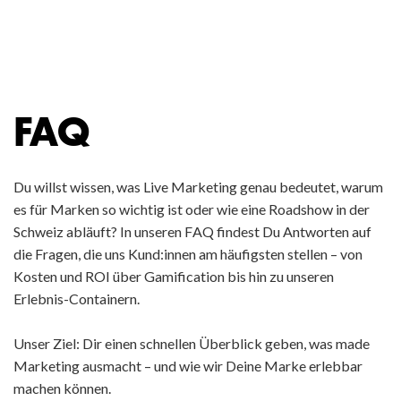
FAQ
Du willst wissen, was Live Marketing genau bedeutet, warum
es für Marken so wichtig ist oder wie eine Roadshow in der
Schweiz abläuft? In unseren FAQ findest Du Antworten auf
die Fragen, die uns Kund:innen am häufigsten stellen – von
Kosten und ROI über Gamification bis hin zu unseren
Erlebnis-Containern.
Unser Ziel: Dir einen schnellen Überblick geben, was made
Marketing ausmacht – und wie wir Deine Marke erlebbar
machen können.