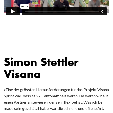
Simon Stettler
Visana
«Eine der grössten Herausforderungen für das Projekt Visana
Sprint war, dass es 27 Kantonalfinals waren. Da waren wir auf
einen Partner angewiesen, der sehr flexibel ist. Was ich bei
made sehr geschätzt habe, war die schnelle und offene Art.