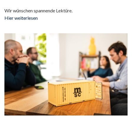
Wir wünschen spannende Lektüre.
Hier weiterlesen