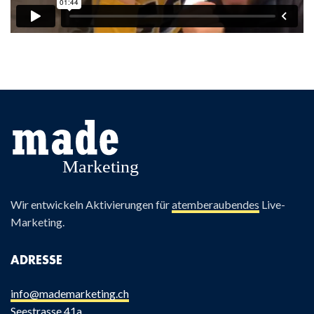
Wir entwickeln Aktivierungen für
atemberaubendes
Live-
Marketing.
ADRESSE
info@mademarketing.ch
Seestrasse 41a