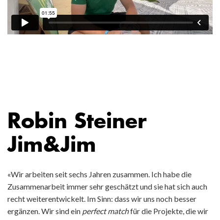
Robin Steiner
Jim&Jim
«Wir arbeiten seit sechs Jahren zusammen. Ich habe die
Zusammenarbeit immer sehr geschätzt und sie hat sich auch
recht weiterentwickelt. Im Sinn: dass wir uns noch besser
ergänzen. Wir sind ein
perfect match
für die Projekte, die wir