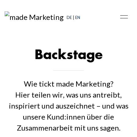
|
DE
EN
Backstage
Wie tickt made Marketing?
Hier teilen wir, was uns antreibt,
inspiriert und auszeichnet – und was
unsere Kund:innen über die
Zusammenarbeit mit uns sagen.